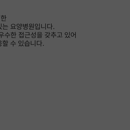
대한
있는 요양병원입니다.
 우수한 접근성을 갖추고 있어
할 수 있습니다.