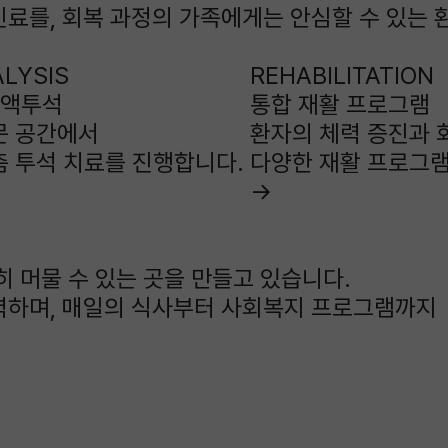
료를, 회복 과정의 가족에게는 안심할 수 있는 
LYSIS
REHABILITATION
 혈액투석
통합 재활 프로그램
문 공간에서
환자의 체력 증진과 
춤 투석 치료를 진행합니다.
다양한 재활 프로그램
→
히 머물 수 있는 곳을 만들고 있습니다.
력하며, 매일의 식사부터 사회복지 프로그램까지