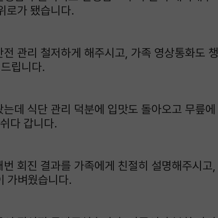
위로가 됐습니다.
안전 관리 철저하게 해주시고, 가족 영상통화도 
천드립니다.
왔는데 식단 관리 덕분에 입맛도 돌아오고 무릎에
 쉬다 갑니다.
번 회진 결과를 가족에게 친절히 설명해주시고, 
이 가벼웠습니다.