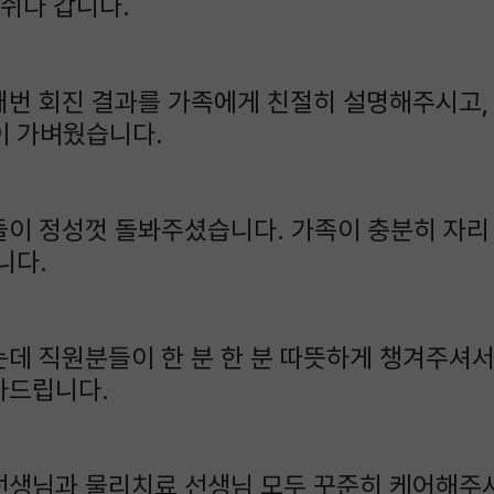
 쉬다 갑니다.
번 회진 결과를 가족에게 친절히 설명해주시고, 
이 가벼웠습니다.
들이 정성껏 돌봐주셨습니다. 가족이 충분히 자리
니다.
데 직원분들이 한 분 한 분 따뜻하게 챙겨주셔서
사드립니다.
선생님과 물리치료 선생님 모두 꾸준히 케어해주