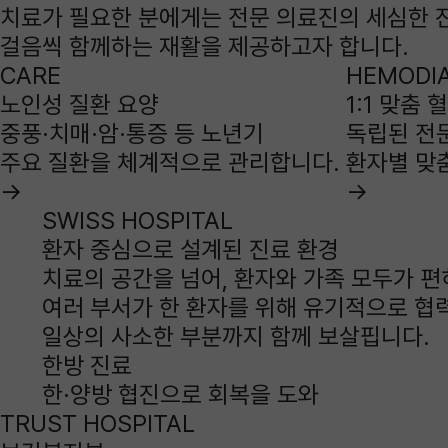
치료가 필요한 분에게는 전문 의료진의 세심한 진
걸음씩 함께하는 재활을 제공하고자 합니다.
CARE
HEMODIA
노인성 질환 요양
1:1 맞춤
중풍·치매·암·통증 등 노년기
독립된 전
주요 질환을 체계적으로 관리합니다.
환자별 맞
→
→
SWISS HOSPITAL
환자 중심으로 설계된
진료 환경
치료의 공간을 넘어, 환자와 가족 모두가 편
여러 부서가 한 환자를 위해 유기적으로 협
일상의 사소한 부분까지 함께 보살핍니다.
한방 진료
한·양방 협진으로 회복을 도와
TRUST HOSPITAL