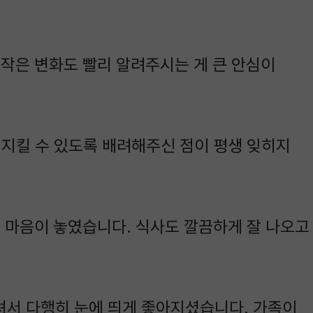
작은 변화도 빨리 알려주시는 게 큰 안심이
 지킬 수 있도록 배려해주신 점이 평생 잊히지
 마음이 놓였습니다. 식사도 깔끔하게 잘 나오고
셔서 다행히 눈에 띄게 좋아지셨습니다. 가족이