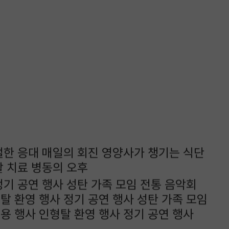
절한 응대
매일의 회진
영양사가 챙기는 식단
활 치료
병동의 오후
정기 공연 행사
성탄 가족 모임
전통 음악회
탈 환영 행사
정기 공연 행사
성탄 가족 모임
용 행사
인형탈 환영 행사
정기 공연 행사