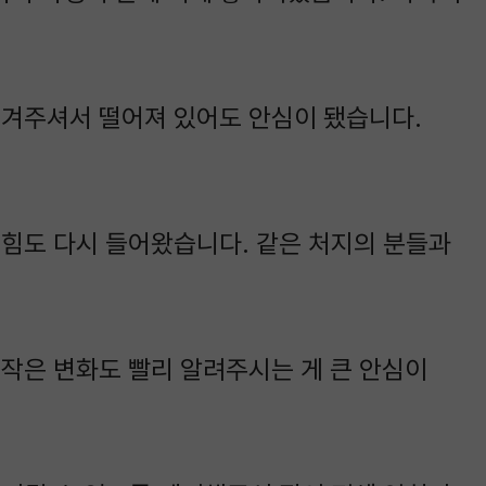
챙겨주셔서 떨어져 있어도 안심이 됐습니다.
 힘도 다시 들어왔습니다. 같은 처지의 분들과
작은 변화도 빨리 알려주시는 게 큰 안심이