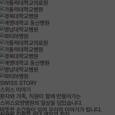
SWISS STORY
스위스
이야기
환자와 가족, 직원이 함께 만들어가는
스위스요양병원의 일상을 담았습니다.
따뜻한 순간들이 모여 우리의 이야기가 됩니다.