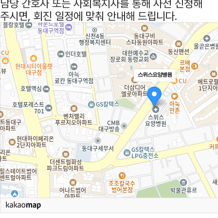
담당 간호사 또는 사회복지사를 통해 사전 신청해
주시면, 회진 일정에 맞춰 안내해 드립니다.
스위스요양병원