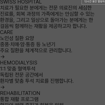
SWISS HOSPITAL
12시간 동안 열람하
치료가 필요한 분에게는 전문 의료진의 세심한
진료를, 회복 과정의 가족에게는 안심할 수 있는
환경을, 그리고 일상으로 돌아가는 분에게는 한
걸음씩 함께하는 재활을 제공하고자 합니다.
CARE
노인성 질환 요양
중풍·치매·암·통증 등 노년기
주요 질환을 체계적으로 관리합니다.
→
HEMODIALYSIS
1:1 맞춤 혈액투석
독립된 전문 공간에서
환자별 맞춤 투석 치료를 진행합니다.
→
REHABILITATION
통합 재활 프로그램