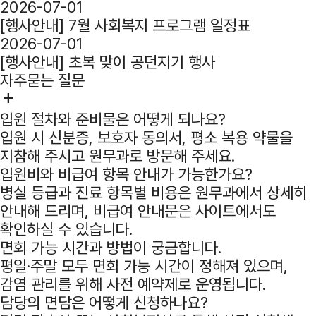
2026-07-01
[행사안내] 7월 사회복지 프로그램 일정표
2026-07-01
[행사안내] 초복 맞이 공던지기 행사
자주묻는 질문
add
입원 절차와 준비물은 어떻게 되나요?
입원 시 신분증, 보호자 동의서, 평소 복용 약물을
지참해 주시고 원무과로 방문해 주세요.
입원비와 비급여 항목 안내가 가능한가요?
병실 등급과 진료 항목별 비용은 원무과에서 상세히
안내해 드리며, 비급여 안내문은 사이트에서도
확인하실 수 있습니다.
면회 가능 시간과 방법이 궁금합니다.
평일·주말 모두 면회 가능 시간이 정해져 있으며,
감염 관리를 위해 사전 예약제로 운영됩니다.
담당의 면담은 어떻게 신청하나요?