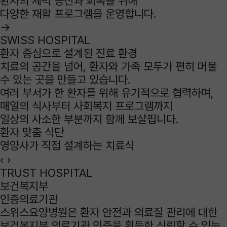
환자의 체력 증진과 회복을 위해
다양한 재활 프로그램을 운영합니다.
→
SWISS HOSPITAL
환자 중심으로 설계된
진료 환경
치료의 공간을 넘어, 환자와 가족 모두가 편히 머물
수 있는 곳을 만들고 있습니다.
여러 부서가 한 환자를 위해 유기적으로 협력하며,
매일의 식사부터 사회복지 프로그램까지
일상의 사소한 부분까지 함께 보살핍니다.
환자 맞춤 식단
영양사가 직접 설계하는 치료식
‹
›
TRUST HOSPITAL
보건복지부
인증의료기관
스위스요양병원은 환자 안전과 의료질 관리에 대한
보건복지부 의료기관 인증을 획득한 신뢰할 수 있는