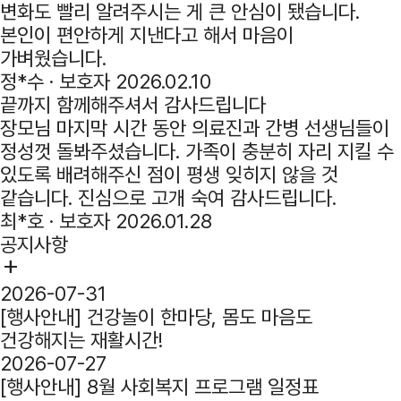
변화도 빨리 알려주시는 게 큰 안심이 됐습니다.
본인이 편안하게 지낸다고 해서 마음이
가벼웠습니다.
정*수 ·
보호자
2026.02.10
끝까지 함께해주셔서 감사드립니다
장모님 마지막 시간 동안 의료진과 간병 선생님들이
정성껏 돌봐주셨습니다. 가족이 충분히 자리 지킬 수
있도록 배려해주신 점이 평생 잊히지 않을 것
같습니다. 진심으로 고개 숙여 감사드립니다.
최*호 ·
보호자
2026.01.28
공지사항
add
2026-07-31
[행사안내] 건강놀이 한마당, 몸도 마음도
건강해지는 재활시간!
2026-07-27
[행사안내] 8월 사회복지 프로그램 일정표