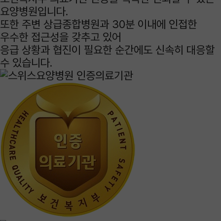
요양병원입니다.
또한 주변
상급종합병원과 30분 이내
에 인접한
우수한 접근성을 갖추고 있어
응급 상황과 협진이 필요한 순간에도 신속히 대응할
수 있습니다.