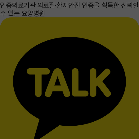
인증의료기관
의료질·환자안전 인증을 획득한 신뢰할
수 있는 요양병원