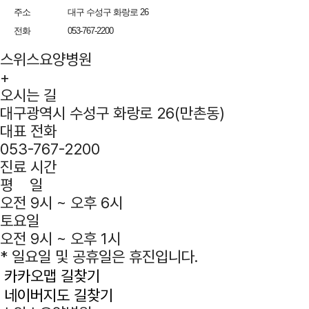
주소
대구 수성구 화랑로 26
전화
053-767-2200
스위스요양병원
+
오시는 길
대구광역시 수성구 화랑로 26(만촌동)
대표 전화
053-767-2200
진료 시간
평 일
오전 9시 ~ 오후 6시
토요일
오전 9시 ~ 오후 1시
* 일요일 및 공휴일은 휴진입니다.
카카오맵 길찾기
네이버지도 길찾기