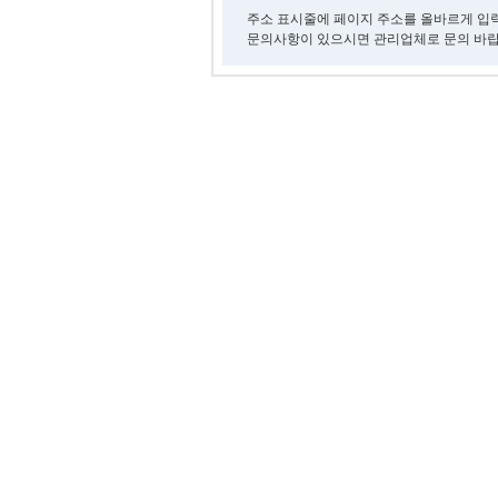
주소 표시줄에 페이지 주소를 올바르게 입
문의사항이 있으시면 관리업체로 문의 바랍