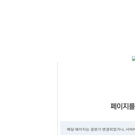
해당 페이지는 경로가 변경되었거나, 서버에