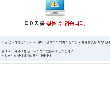
이지는 경로가 변경되었거나, 서버에 존재하지 않아 요청하신 페이지를 찾을 수 없습니
시줄에 페이지 주소를 올바르게 입력했는지 확인하십시오.
이 있으시면 관리업체로 문의 바랍니다.